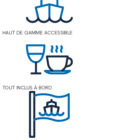
HAUT DE GAMME ACCESSIBLE
TOUT INCLUS À BORD