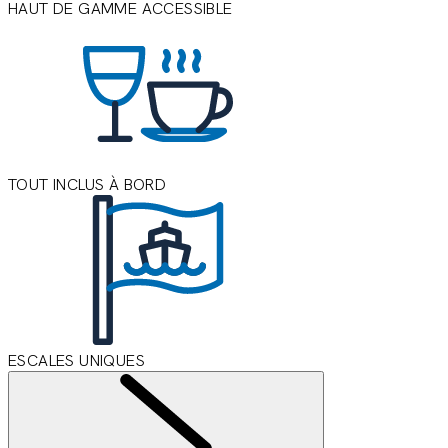
HAUT DE GAMME ACCESSIBLE
TOUT INCLUS À BORD
ESCALES UNIQUES