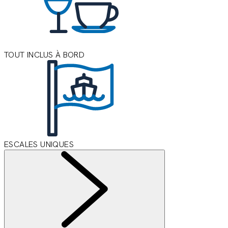
TOUT INCLUS À BORD
ESCALES UNIQUES